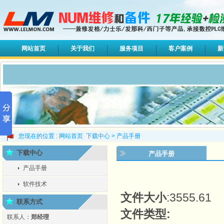
网站首页
关于我们
服务项目
客户案例
新
您现在的位置 :
网站首页
下载中心
>
产品手册
下载中心
产品手册
产品手册
软件技术
文件大小
:3555.61
联系方式
文件类型:
联系人：
郑经理