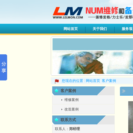
网站首页
关于我们
服务项
您现在的位置 :
网站首页
客户案例
客户案例
维修案例
改造案例
联系方式
联系人：
郑经理