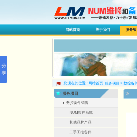
网站首页
关于我们
服务项
您现在的位置 :
网站首页
服务项目
>
数控备
服务项目
数控备件销售
NUM数控系统
其他品牌产品
二手工控备件